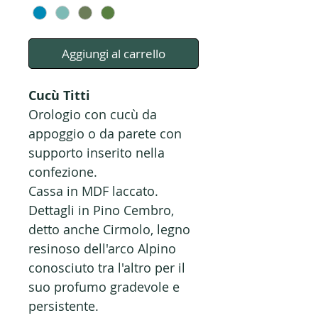
Aggiungi al carrello
Cucù Titti
Orologio con cucù da
appoggio o da parete con
supporto inserito nella
confezione.
Cassa in MDF laccato.
Dettagli in Pino Cembro,
detto anche Cirmolo, legno
resinoso dell'arco Alpino
conosciuto tra l'altro per il
suo profumo gradevole e
persistente.