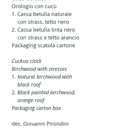
Orologio con cucù
Cassa betulla naturale
con strass, tetto nero
Cassa betulla tinta nero
con strass e tetto arancio
Packaging scatola cartone
Cuckoo clock
Birchwood with stresses
Natural birchwood with
black roof
Black painted birchwood,
orange roof
Packaging carton box
des. Giovanni Pirondini